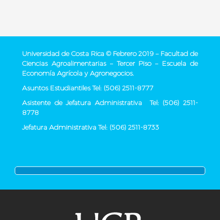
Universidad de Costa Rica © Febrero 2019 – Facultad de
Ciencias Agroalimentarias – Tercer Piso – Escuela de
Economía Agrícola y Agronegocios.
Asuntos Estudiantiles Tel: (506) 2511-8777
Asistente de Jefatura Administrativa Tel: (506) 2511-
8778
Jefatura Administrativa Tel: (506) 2511-8733