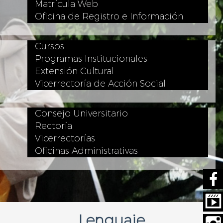
Matrícula Web
Oficina de Registro e Información
Cursos
Programas Institucionales
Extensión Cultural
Vicerrectoría de Acción Social
Consejo Universitario
Rectoría
Vicerrectorías
Oficinas Administrativas
Lenguaje