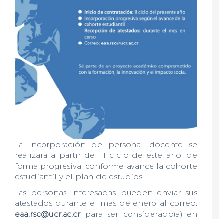
La incorporación de personal docente se
realizará a partir del II ciclo de este año, de
forma progresiva, conforme avance la cohorte
estudiantil y el plan de estudios.
Las personas interesadas pueden enviar sus
atestados durante el mes de enero al correo:
eaa.rsc@ucr.ac.cr
para ser considerado(a) en