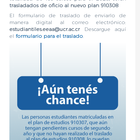
trasladados de oficio al nuevo plan 910308
El formulario de traslado de enviarlo de
manera digital al correo electrónico:
estudiantiles.eeaa@ucr.ac.cr
Descargue aquí
el
formulario para el traslado
.