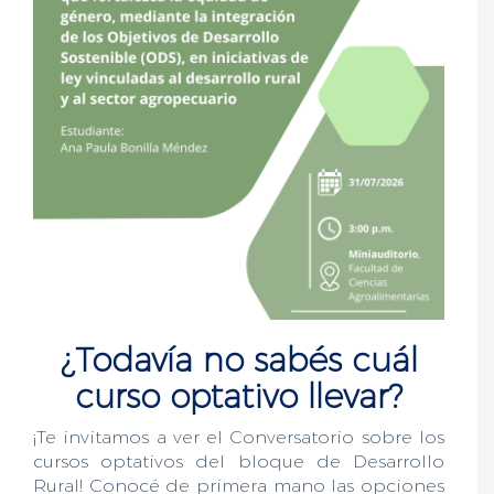
¿Todavía no sabés cuál
curso optativo llevar?
¡Te invitamos a ver el Conversatorio sobre los
cursos optativos del bloque de Desarrollo
Rural! Conocé de primera mano las opciones