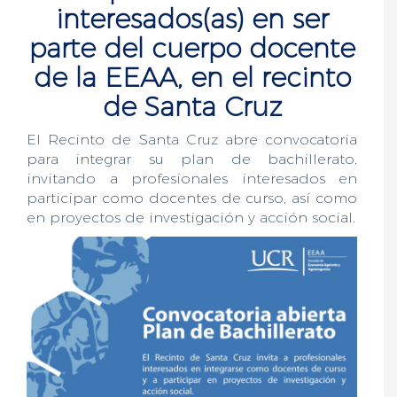
interesados(as) en ser
parte del cuerpo docente
de la EEAA, en el recinto
de Santa Cruz
El Recinto de Santa Cruz abre convocatoria
para integrar su plan de bachillerato,
invitando a profesionales interesados en
participar como docentes de curso, así como
en proyectos de investigación y acción social.