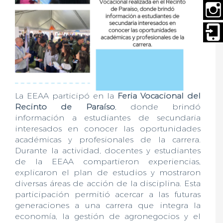
La EEAA participó en la
Feria Vocacional del
Recinto de Paraíso
, donde brindó
información a estudiantes de secundaria
interesados en conocer las oportunidades
académicas y profesionales de la carrera.
Durante la actividad, docentes y estudiantes
de la EEAA compartieron experiencias,
explicaron el plan de estudios y mostraron
diversas áreas de acción de la disciplina. Esta
participación permitió acercar a las futuras
generaciones a una carrera que integra la
economía, la gestión de agronegocios y el