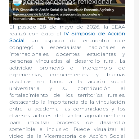
El pasado 28 de mayo de 2026, la EEAA
realizó con éxito el
IV Simposio de Acción
Social
, un espacio de encuentro que
congregó a especialistas nacionales e
internacionales, docentes, estudiantes y
personas vinculadas al desarrollo rural. La
actividad promovió el intercambio de
experiencias, conocimientos y buenas
prácticas en torno a la acción social
universitaria y su contribución al
fortalecimiento de los territorios rurales,
destacando la importancia de la vinculación
entre la academia, las comunidades y los
diversos actores del sector agroalimentario
para impulsar procesos de desarrollo
sostenible e inclusivo. Puede visualizar el
video de la Vicerrectoría de Acción Social