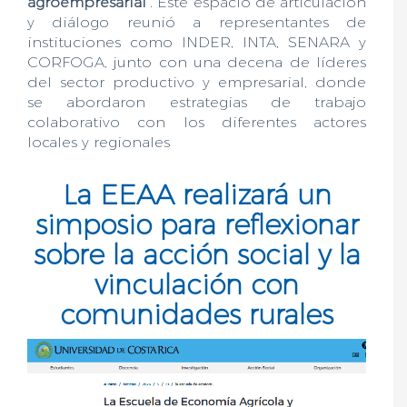
agroempresarial
”. Este espacio de articulación
y diálogo reunió a representantes de
instituciones como INDER, INTA, SENARA y
CORFOGA, junto con una decena de líderes
del sector productivo y empresarial, donde
se abordaron estrategias de trabajo
colaborativo con los diferentes actores
locales y regionales
La EEAA realizará un
simposio para reflexionar
sobre la acción social y la
vinculación con
comunidades rurales