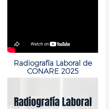
Radiografía Laboral de
CONARE 2025