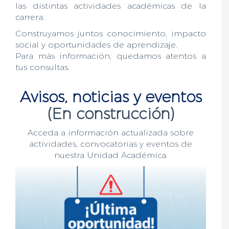
las distintas actividades académicas de la
carrera.
Construyamos juntos conocimiento, impacto
social y oportunidades de aprendizaje.
Para más información, quedamos atentos a
tus consultas.
Avisos, noticias y eventos
(En construcción)
Acceda a información actualizada sobre
actividades, convocatorias y eventos de
nuestra Unidad Académica.