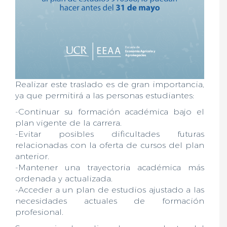
Realizar este traslado es de gran importancia,
ya que permitirá a las personas estudiantes:
-Continuar su formación académica bajo el
plan vigente de la carrera.
-Evitar posibles dificultades futuras
relacionadas con la oferta de cursos del plan
anterior.
-Mantener una trayectoria académica más
ordenada y actualizada.
-Acceder a un plan de estudios ajustado a las
necesidades actuales de formación
profesional.