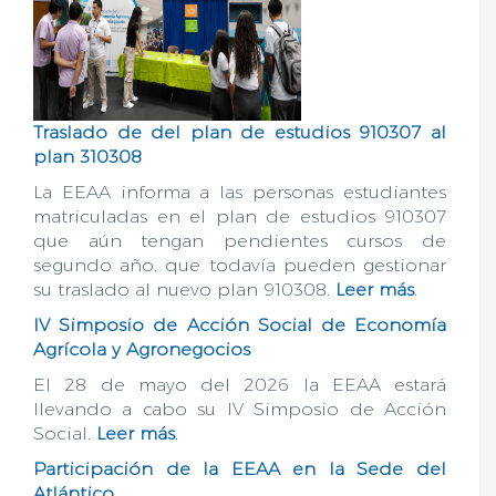
Traslado de del plan de estudios 910307 al
plan 310308
La EEAA informa a las personas estudiantes
matriculadas en el plan de estudios 910307
que aún tengan pendientes cursos de
segundo año, que todavía pueden gestionar
su traslado al nuevo plan 910308.
Leer más
.
IV Simposio de Acción Social de Economía
Agrícola y Agronegocios
El 28 de mayo del 2026 la EEAA estará
llevando a cabo su IV Simposio de Acción
Social.
Leer más
.
Participación de la EEAA en la Sede del
Atlántico