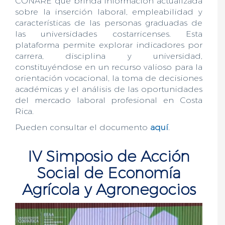
CONARE que brinda información actualizada
sobre la inserción laboral, empleabilidad y
características de las personas graduadas de
las universidades costarricenses. Esta
plataforma permite explorar indicadores por
carrera, disciplina y universidad,
constituyéndose en un recurso valioso para la
orientación vocacional, la toma de decisiones
académicas y el análisis de las oportunidades
del mercado laboral profesional en Costa
Rica.
Pueden consultar el documento
aquí
.
IV Simposio de Acción
Social de Economía
Agrícola y Agronegocios