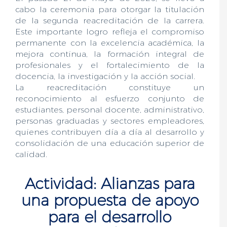
cabo la ceremonia para otorgar la titulación
de la segunda reacreditación de la carrera.
Este importante logro refleja el compromiso
permanente con la excelencia académica, la
mejora continua, la formación integral de
profesionales y el fortalecimiento de la
docencia, la investigación y la acción social.
La reacreditación constituye un
reconocimiento al esfuerzo conjunto de
estudiantes, personal docente, administrativo,
personas graduadas y sectores empleadores,
quienes contribuyen día a día al desarrollo y
consolidación de una educación superior de
calidad.
Actividad: Alianzas para
una propuesta de apoyo
para el desarrollo