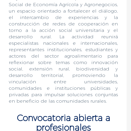
Social de Economía Agrícola y Agronegocios,
un espacio orientado a fortalecer el diálogo,
el intercambio de experiencias y la
construcción de redes de cooperación en
torno a la acción social universitaria y el
desarrollo rural. La actividad reunirá
especialistas nacionales e internacionales,
representantes institucionales, estudiantes y
actores del sector agroalimentario para
reflexionar sobre temas como innovación
social, extensión rural, biodiversidad y
desarrollo territorial, promoviendo la
vinculación entre universidades,
comunidades e instituciones públicas y
privadas para impulsar soluciones conjuntas
en beneficio de las comunidades rurales.
Convocatoria abierta a
profesionales