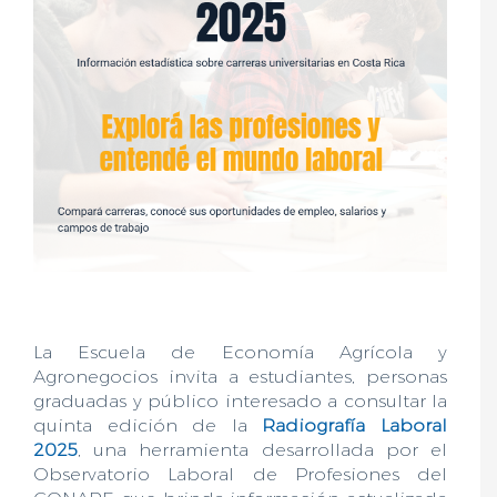
La Escuela de Economía Agrícola y
Agronegocios invita a estudiantes, personas
graduadas y público interesado a consultar la
quinta edición de la
Radiografía Laboral
2025
, una herramienta desarrollada por el
Observatorio Laboral de Profesiones del