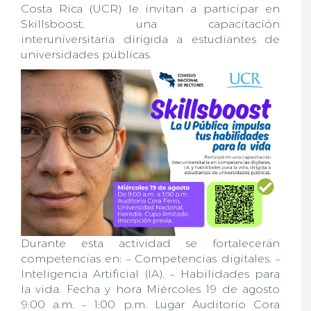
Costa Rica (UCR) le invitan a participar en
Skillsboost, una capacitación
interuniversitaria dirigida a estudiantes de
universidades públicas.
Durante esta actividad se fortalecerán
competencias en: – Competencias digitales. –
Inteligencia Artificial (IA). – Habilidades para
la vida. Fecha y hora Miércoles 19 de agosto
9:00 a.m. – 1:00 p.m. Lugar Auditorio Cora