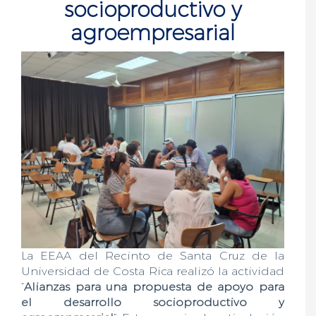
socioproductivo y
agroempresarial
La EEAA del Recinto de Santa Cruz de la
Universidad de Costa Rica realizó la actividad
“
Alianzas para una propuesta de apoyo para
el desarrollo socioproductivo y