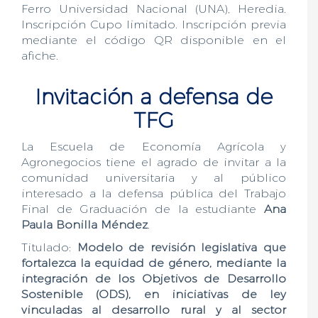
Ferro Universidad Nacional (UNA), Heredia.
Inscripción Cupo limitado. Inscripción previa
mediante el código QR disponible en el
afiche.
Invitación a defensa de
TFG
La Escuela de Economía Agrícola y
Agronegocios tiene el agrado de invitar a la
comunidad universitaria y al público
interesado a la defensa pública del Trabajo
Final de Graduación de la estudiante
Ana
Paula Bonilla Méndez
.
Titulado:
Modelo de revisión legislativa que
fortalezca la equidad de género, mediante la
integración de los Objetivos de Desarrollo
Sostenible (ODS), en iniciativas de ley
vinculadas al desarrollo rural y al sector