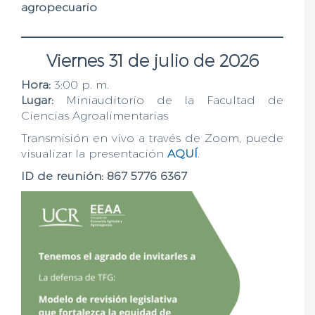
agropecuario
Viernes 31 de julio de 2026
Hora:
3:00 p. m.
Lugar:
Miniauditorio de la Facultad de
Ciencias Agroalimentarias
Transmisión en vivo a través de Zoom, puede
visualizar la presentación
AQUÍ
.
ID de reunión: 867 5776 6367