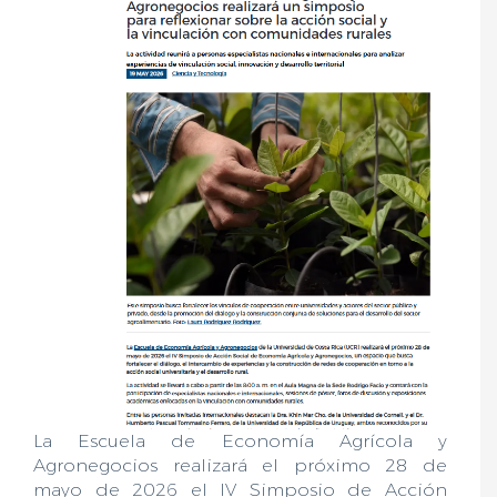
La Escuela de Economía Agrícola y
Agronegocios realizará el próximo 28 de
mayo de 2026 el IV Simposio de Acción