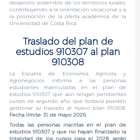
desarrollo sostenible de los territorios rurales,
contribuyendo a la orientación vocacional y a
la promoción de la oferta académica de la
Universidad de Costa Rica.
Traslado del plan de
estudios 910307 al plan
910308
La Escuela de Economía Agrícola y
Agronegocios informa a las personas
estudiantes matriculadas en el plan de
estudios 910307 que aún tengan pendientes
cursos de segundo año, que todavía pueden
gestionar su traslado al nuevo plan 910308.
Fecha límite: 31 de mayo 2026.
Todas las personas inscritas en el plan de
estudios 910307 y que no hayan finalizado la
totalidad de los cursos para el 2028, serán