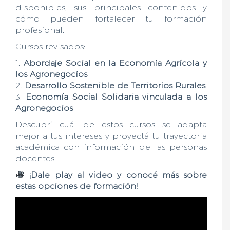
disponibles, sus principales contenidos y
cómo pueden fortalecer tu formación
profesional.
Cursos revisados:
1.
Abordaje Social en la Economía Agrícola y
los Agronegocios
2.
Desarrollo Sostenible de Territorios Rurales
3.
Economía Social Solidaria vinculada a los
Agronegocios
Descubrí cuál de estos cursos se adapta
mejor a tus intereses y proyectá tu trayectoria
académica con información de las personas
docentes.
¡Dale play al video y conocé más sobre
estas opciones de formación!