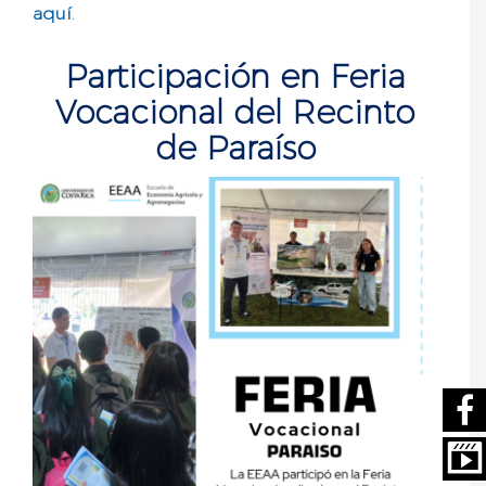
aquí
.
Participación en Feria
Vocacional del Recinto
de Paraíso