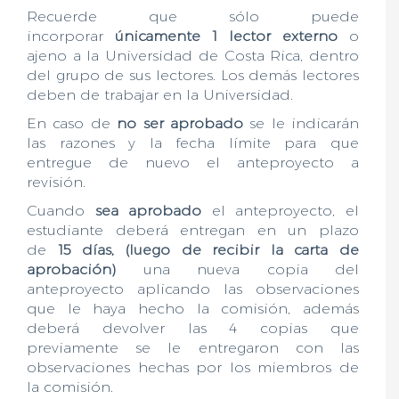
Recuerde que sólo puede
incorporar
únicamente 1 lector externo
o
ajeno a la Universidad de Costa Rica, dentro
del grupo de sus lectores. Los demás lectores
deben de trabajar en la Universidad.
En caso de
no ser aprobado
se le indicarán
las razones y la fecha límite para que
entregue de nuevo el anteproyecto a
revisión.
Cuando
sea aprobado
el anteproyecto, el
estudiante deberá entregan en un plazo
de
15 días, (luego de recibir la carta de
aprobación)
una nueva copia del
anteproyecto aplicando las observaciones
que le haya hecho la comisión, además
deberá devolver las 4 copias que
previamente se le entregaron con las
observaciones hechas por los miembros de
la comisión.