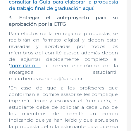
consultar la Guía para elaborar la propuesta
de trabajo final de graduación aquí.
3. Entregar el anteproyecto para su
aprobación por la CTFG
Para efectos de la entrega de propuestas, se
recibirán en formato digital y deben estar
revisadas y aprobadas por todos los
miembros del comité asesor, además deben
de adjuntar debidamente completo el
*
formulario 1
al correo electrónico de la
encargada estudiantil
maria.herrerasanchez@ucr.ac.cr
*En caso de que a los profesores que
conforman el comité asesor se les complique
imprimir, firmar y escanear el formulario, el
estudiante debe de solicitar a cada uno de
los miembros del comité un correo
indicando que ya han leído y que aprueban
la propuesta del o la estudiante para que sea