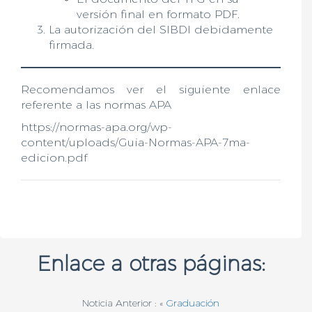
versión final en formato PDF.
La autorización del SIBDI debidamente
firmada.
Recomendamos ver el siguiente enlace
referente a las normas APA
https://normas-apa.org/wp-
content/uploads/Guia-Normas-APA-7ma-
edicion.pdf
Enlace a otras páginas:
Noticia Anterior : «
Graduación