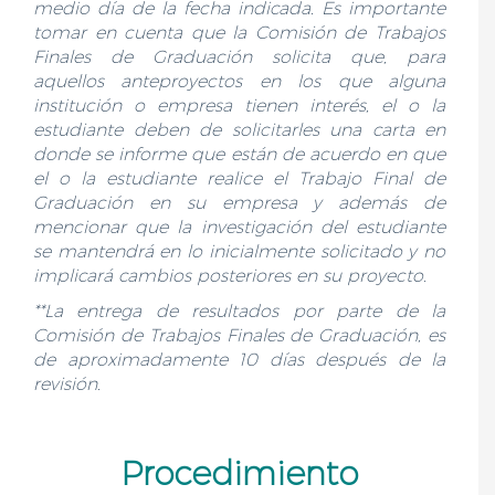
medio día de la fecha indicada. Es importante
tomar en cuenta que la Comisión de Trabajos
Finales de Graduación solicita que, para
aquellos anteproyectos en los que alguna
institución o empresa tienen interés, el o la
estudiante deben de solicitarles una carta en
donde se informe que están de acuerdo en que
el o la estudiante realice el Trabajo Final de
Graduación en su empresa y además de
mencionar que la investigación del estudiante
se mantendrá en lo inicialmente solicitado y no
implicará cambios posteriores en su proyecto.
**La entrega de resultados por parte de la
Comisión de Trabajos Finales de Graduación, es
de aproximadamente 10 días después de la
revisión.
Procedimiento