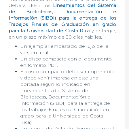
deberá LEER los
Lineamientos del Sistema
de Bibliotecas, Documentación e
Información (SIBDI) para la entrega de los
Trabajos Finales de Graduación en grado
para la Universidad de Costa Rica
y entregar,
en un plazo máximo de 30 días hábiles:
Un ejemplar empastado de lujo de la
versión final.
Un disco compacto con el documento
en formato PDF.
El disco compacto debe ser imprimible
y debe venir impresa en este una
portada según lo indicado en
Lineamientos del Sistema de
Bibliotecas, Documentación e
Información (SIBDI) para la entrega de
los Trabajos Finales de Graduación en
grado para la Universidad de Costa
Rica).
Una copia del Acta de Presentación del