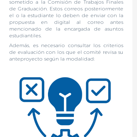
sometido a la Comisión de Trabajos Finales
de Graduación. Estos correos posteriormente
el o la estudiante lo deben de enviar con la
propuesta en digital al correo antes
mencionado de la encargada de asuntos
estudiantiles.
Además, es necesario consultar los criterios
de evaluación con los que el comité revisa su
anteproyecto según la modalidad: