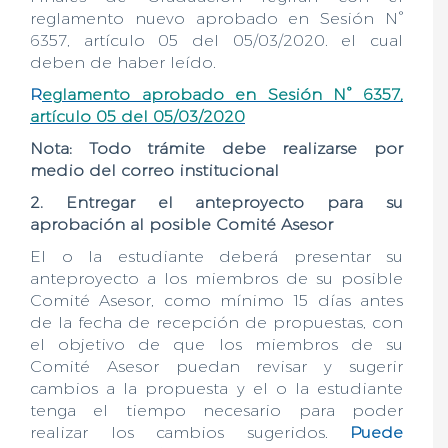
reglamento nuevo aprobado en Sesión N°
6357, artículo 05 del 05/03/2020. el cual
deben de haber leído.
R
eglamento aprobado en Sesión N° 6357,
artículo 05 del 05/03/2020
Nota: Todo trámite debe realizarse por
medio del correo institucional
2. Entregar el anteproyecto para su
aprobación al posible Comité Asesor
El o la estudiante deberá presentar su
anteproyecto a los miembros de su posible
Comité Asesor, como mínimo 15 días antes
de la fecha de recepción de propuestas, con
el objetivo de que los miembros de su
Comité Asesor puedan revisar y sugerir
cambios a la propuesta y el o la estudiante
tenga el tiempo necesario para poder
realizar los cambios sugeridos.
Puede