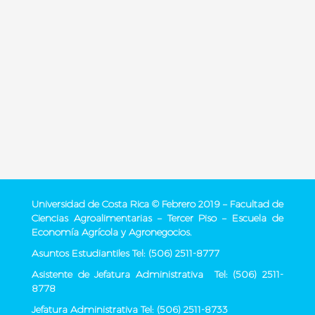
Universidad de Costa Rica © Febrero 2019 – Facultad de
Ciencias Agroalimentarias – Tercer Piso – Escuela de
Economía Agrícola y Agronegocios.
Asuntos Estudiantiles Tel: (506) 2511-8777
Asistente de Jefatura Administrativa Tel: (506) 2511-
8778
Jefatura Administrativa Tel: (506) 2511-8733