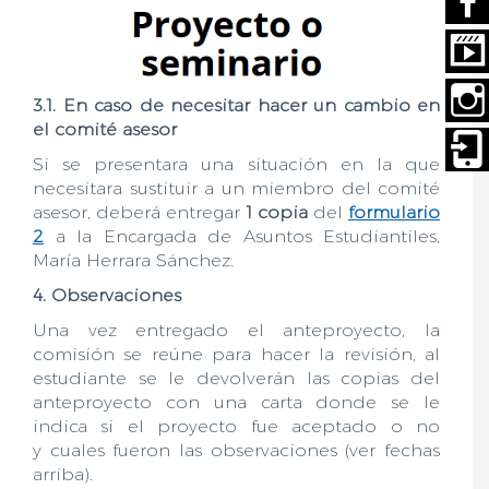
3.1. En caso de necesitar hacer un cambio en
el comité asesor
Si se presentara una situación en la que
necesitara sustituir a un miembro del comité
asesor, deberá entregar
1 copia
del
formulario
2
a la Encargada de Asuntos Estudiantiles,
María Herrara Sánchez.
4. Observaciones
Una vez entregado el anteproyecto, la
comisión se reúne para hacer la revisión, al
estudiante se le devolverán las copias del
anteproyecto con una carta donde se le
indica si el proyecto fue aceptado o no
y cuales fueron las observaciones (ver fechas
arriba).