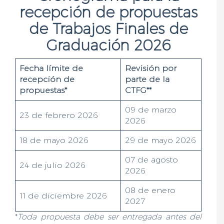
recepción de propuestas
de Trabajos Finales de
Graduación 2026
Fecha límite de
Revisión por
recepción de
parte de la
propuestas*
CTFG**
09 de marzo
23 de febrero 2026
2026
18 de mayo 2026
29 de mayo 2026
07 de agosto
24 de julio 2026
2026
08 de enero
11 de diciembre 2026
2027
*
Toda propuesta debe ser entregada antes del