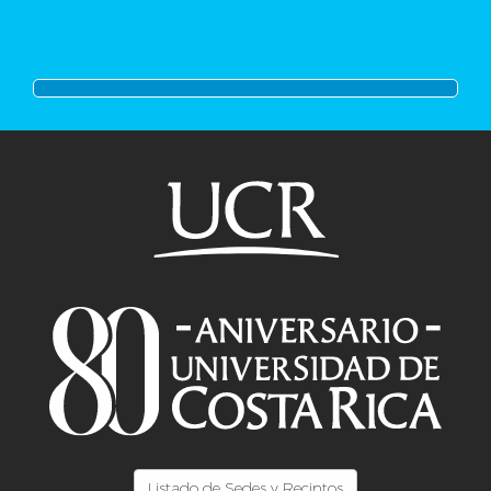
Listado de Sedes y Recintos